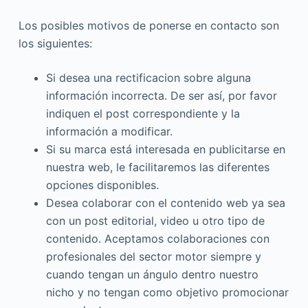
Los posibles motivos de ponerse en contacto son
los siguientes:
Si desea una rectificacion sobre alguna
información incorrecta. De ser así, por favor
indiquen el post correspondiente y la
información a modificar.
Si su marca está interesada en publicitarse en
nuestra web, le facilitaremos las diferentes
opciones disponibles.
Desea colaborar con el contenido web ya sea
con un post editorial, video u otro tipo de
contenido. Aceptamos colaboraciones con
profesionales del sector motor siempre y
cuando tengan un ángulo dentro nuestro
nicho y no tengan como objetivo promocionar