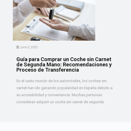
junio 3, 2025
Guía para Comprar un Coche sin Carnet
de Segunda Mano: Recomendaciones y
Proceso de Transferencia
En el vasto mundo de los automóviles, los coches sin
carnet han ido ganando popularidad en España debido a
su accesibilidad y conveniencia. Muchas personas
consideran adquirir un coche sin carnet de segunda