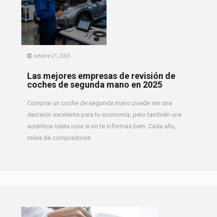
octubre 21, 2025
Las mejores empresas de revisión de
coches de segunda mano en 2025
Comprar un coche de segunda mano puede ser una
decisión excelente para tu economía, pero también una
auténtica ruleta rusa si no te informas bien. Cada año,
miles de compradores