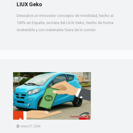
LIUX Geko
Descubre un innovador concepto de movilidad, hecho al
100% en España, se trata del LIUX Geko, hecho de forma
sostenible y con materiales fuera de lo común
enero 27, 2024