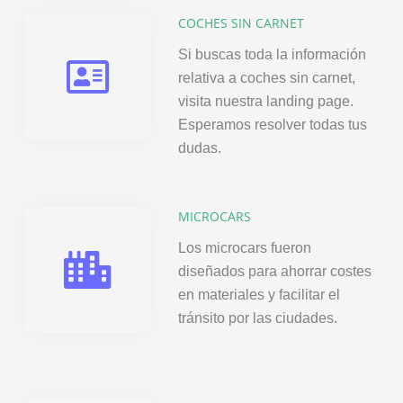
COCHES SIN CARNET
Si buscas toda la información
relativa a coches sin carnet,
visita nuestra landing page.
Esperamos resolver todas tus
dudas.
MICROCARS
Los microcars fueron
diseñados para ahorrar costes
en materiales y facilitar el
tránsito por las ciudades.