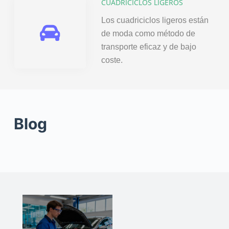
CUADRICICLOS LIGEROS
Los cuadriciclos ligeros están
de moda como método de
transporte eficaz y de bajo
coste.
Blog