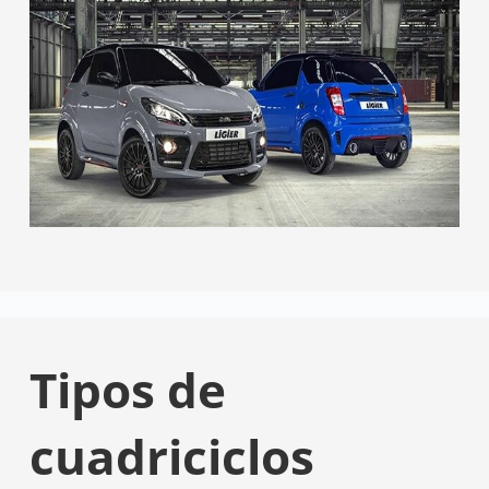
Tipos de
cuadriciclos