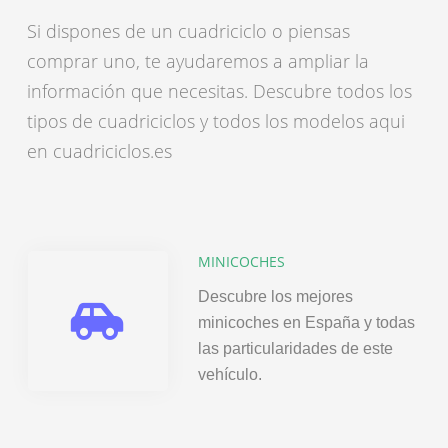
Si dispones de un cuadriciclo o piensas
comprar uno, te ayudaremos a ampliar la
información que necesitas. Descubre todos los
tipos de cuadriciclos y todos los modelos aqui
en cuadriciclos.es
MINICOCHES
Descubre los mejores
minicoches en España y todas
las particularidades de este
vehículo.