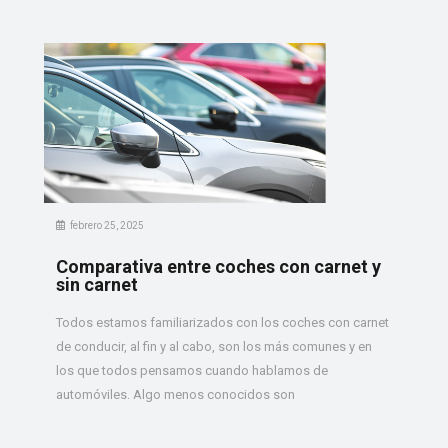
febrero 25, 2025
Comparativa entre coches con carnet y
sin carnet
Todos estamos familiarizados con los coches con carnet
de conducir, al fin y al cabo, son los más comunes y en
los que todos pensamos cuando hablamos de
automóviles. Algo menos conocidos son