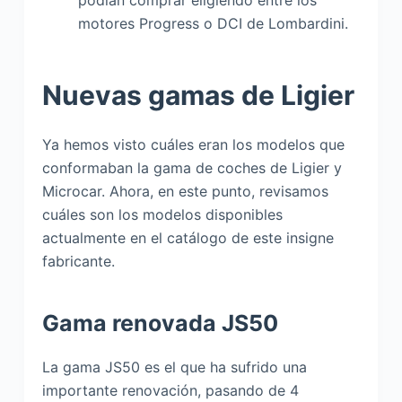
podían comprar eligiendo entre los
motores Progress o DCI de Lombardini.
Nuevas gamas de Ligier
Ya hemos visto cuáles eran los modelos que
conformaban la gama de coches de Ligier y
Microcar. Ahora, en este punto, revisamos
cuáles son los modelos disponibles
actualmente en el catálogo de este insigne
fabricante.
Gama renovada JS50
La gama JS50 es el que ha sufrido una
importante renovación, pasando de 4