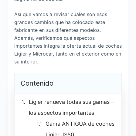
Así que vamos a revisar cuáles son esos
grandes cambios que ha colocado este
fabricante en sus diferentes modelos.
Además, verificamos qué aspectos
importantes integra la oferta actual de coches
Ligier y Microcar, tanto en el exterior como en
su interior.
Contenido
Ligier renueva todas sus gamas –
los aspectos importantes
Gama ANTIGUA de coches
Ligier JS50