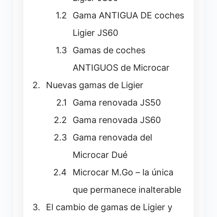
Gama ANTIGUA DE coches
Ligier JS60
Gamas de coches
ANTIGUOS de Microcar
Nuevas gamas de Ligier
Gama renovada JS50
Gama renovada JS60
Gama renovada del
Microcar Dué
Microcar M.Go – la única
que permanece inalterable
El cambio de gamas de Ligier y