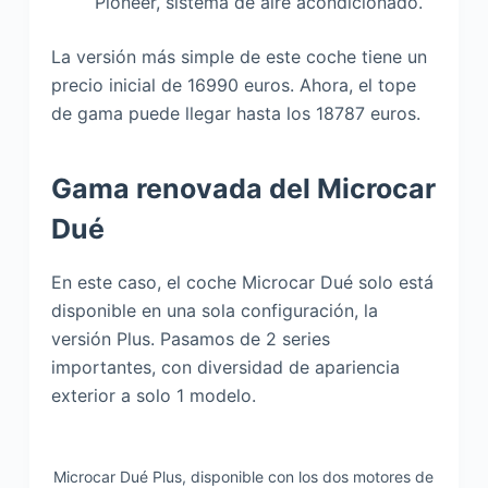
Pioneer, sistema de aire acondicionado.
La versión más simple de este coche tiene un
precio inicial de 16990 euros. Ahora, el tope
de gama puede llegar hasta los 18787 euros.
Gama renovada del Microcar
Dué
En este caso, el coche Microcar Dué solo está
disponible en una sola configuración, la
versión Plus. Pasamos de 2 series
importantes, con diversidad de apariencia
exterior a solo 1 modelo.
Microcar Dué Plus, disponible con los dos motores de