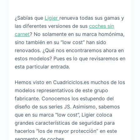
¿Sabías que
Ligier
renueva todas sus gamas y
las diferentes versiones de sus
coches sin
carnet
? No solamente en su marca homónima,
sino también en su “low cost” han sido
renovados. ¿Qué nos encontraremos ahora en
estos modelos? Pues es lo que revisaremos en
esta particular entrada.
Hemos visto en Cuadriciclos.es muchos de los
modelos representativos de este grupo
fabricante. Conocemos los estupendo del
diseño de sus series JS. Asimismo, sabemos
que en su marca “low cost”, Ligier coloca
grandes características de seguridad para
hacerlos “los de mayor protección” en este
segmento de coches.