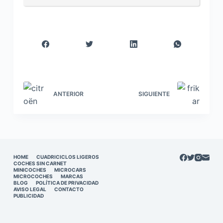
ANTERIOR
SIGUIENTE
HOME
CUADRICICLOS LIGEROS
COCHES SIN CARNET
MINICOCHES
MICROCARS
MICROCOCHES
MARCAS
BLOG
POLÍTICA DE PRIVACIDAD
AVISO LEGAL
CONTACTO
PUBLICIDAD