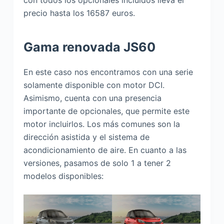
precio hasta los 16587 euros.
Gama renovada JS60
En este caso nos encontramos con una serie
solamente disponible con motor DCI.
Asimismo, cuenta con una presencia
importante de opcionales, que permite este
motor incluirlos. Los más comunes son la
dirección asistida y el sistema de
acondicionamiento de aire. En cuanto a las
versiones, pasamos de solo 1 a tener 2
modelos disponibles: