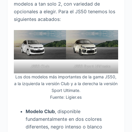
modelos a tan solo 2, con variedad de
opcionales a elegir. Para el JS50 tenemos los
siguientes acabados:
JS50 Club
JS50 Sport Ultimate
Los dos modelos más importantes de la gama JS50,
a la izquierda la versión Club y a la derecha la versión
Sport Ultimate.
Fuente: Ligier.es
Modelo Club
, disponible
fundamentalmente en dos colores
diferentes, negro intenso o blanco