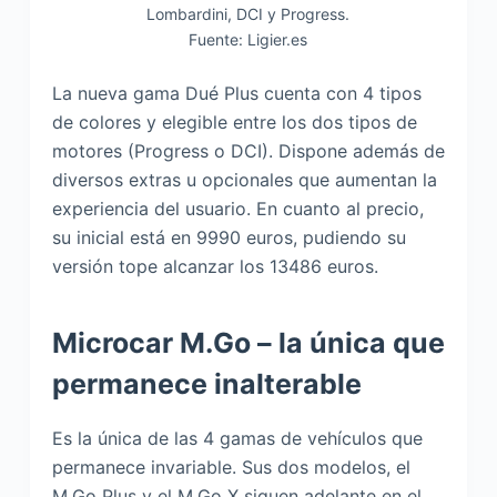
Lombardini, DCI y Progress.
Fuente: Ligier.es
La nueva gama Dué Plus cuenta con 4 tipos
de colores y elegible entre los dos tipos de
motores (Progress o DCI). Dispone además de
diversos extras u opcionales que aumentan la
experiencia del usuario. En cuanto al precio,
su inicial está en 9990 euros, pudiendo su
versión tope alcanzar los 13486 euros.
Microcar M.Go – la única que
permanece inalterable
Es la única de las 4 gamas de vehículos que
permanece invariable. Sus dos modelos, el
M.Go Plus y el M.Go X siguen adelante en el