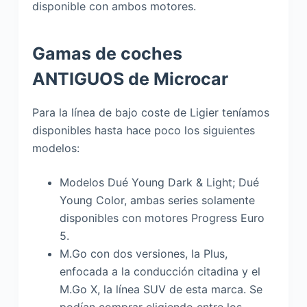
disponible con ambos motores.
Gamas de coches
ANTIGUOS de Microcar
Para la línea de bajo coste de Ligier teníamos
disponibles hasta hace poco los siguientes
modelos:
Modelos Dué Young Dark & Light; Dué
Young Color, ambas series solamente
disponibles con motores Progress Euro
5.
M.Go con dos versiones, la Plus,
enfocada a la conducción citadina y el
M.Go X, la línea SUV de esta marca. Se