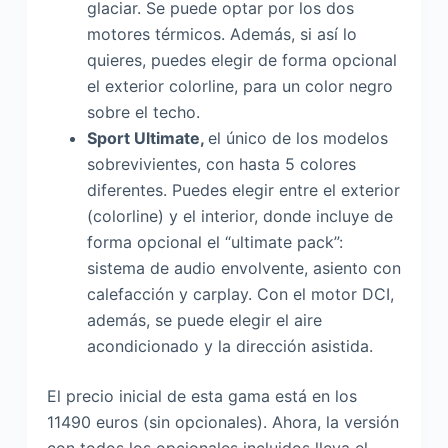
glaciar. Se puede optar por los dos
motores térmicos. Además, si así lo
quieres, puedes elegir de forma opcional
el exterior colorline, para un color negro
sobre el techo.
Sport Ultimate,
el único de los modelos
sobrevivientes, con hasta 5 colores
diferentes. Puedes elegir entre el exterior
(colorline) y el interior, donde incluye de
forma opcional el “ultimate pack”:
sistema de audio envolvente, asiento con
calefacción y carplay. Con el motor DCI,
además, se puede elegir el aire
acondicionado y la dirección asistida.
El precio inicial de esta gama está en los
11490 euros (sin opcionales). Ahora, la versión
con todos los opcionales incluidos lleva el