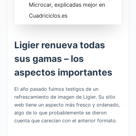
Microcar, explicadas mejor en
Cuadriciclos.es
Ligier renueva todas
sus gamas – los
aspectos importantes
El año pasado fuimos testigos de un
refrescamiento de imagen de Ligier. Su sitio
web tiene un aspecto más fresco y ordenado,
algo de lo que probablemente se dieron
cuenta que carecían con el anterior formato.