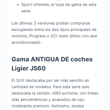
Sport Ultimate, el tope de gama de esta
serie.
Las últimas 3 versiones podían comprarse
escogiendo entre los dos tipos principales de
motores, Progress o DCI (este último con aire
acondicionado).
Gama ANTIGUA DE coches
Ligier JS60
El SUV destacaba por ser más sencillo en
cantidad de modelos. Para esta serie solo
destacaba la versión JS60 extreme, con líneas
más aerodinámicas y acabados de lujo,
totalmente premium. Asimismo, estaba