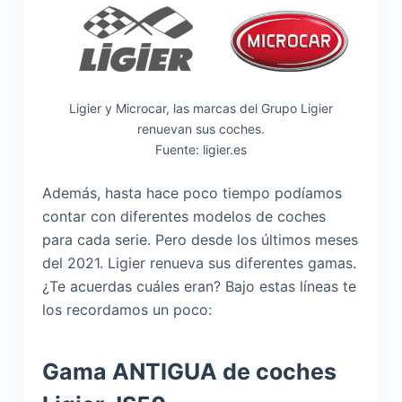
Ligier y Microcar, las marcas del Grupo Ligier
renuevan sus coches.
Fuente: ligier.es
Además, hasta hace poco tiempo podíamos
contar con diferentes modelos de coches
para cada serie. Pero desde los últimos meses
del 2021. Ligier renueva sus diferentes gamas.
¿Te acuerdas cuáles eran? Bajo estas líneas te
los recordamos un poco:
Gama ANTIGUA de coches