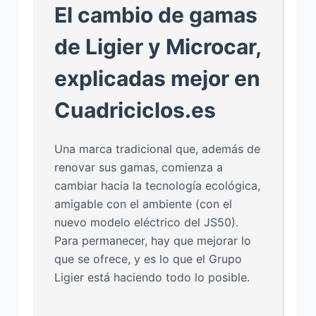
El cambio de gamas
de Ligier y Microcar,
explicadas mejor en
Cuadriciclos.es
Una marca tradicional que, además de
renovar sus gamas, comienza a
cambiar hacia la tecnología ecológica,
amigable con el ambiente (con el
nuevo modelo eléctrico del JS50).
Para permanecer, hay que mejorar lo
que se ofrece, y es lo que el Grupo
Ligier está haciendo todo lo posible.