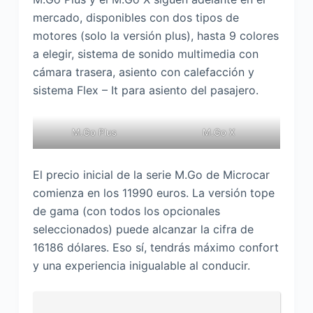
mercado, disponibles con dos tipos de
motores (solo la versión plus), hasta 9 colores
a elegir, sistema de sonido multimedia con
cámara trasera, asiento con calefacción y
sistema Flex – It para asiento del pasajero.
M.Go Plus
M.Go X
El precio inicial de la serie M.Go de Microcar
comienza en los 11990 euros. La versión tope
de gama (con todos los opcionales
seleccionados) puede alcanzar la cifra de
16186 dólares. Eso sí, tendrás máximo confort
y una experiencia inigualable al conducir.