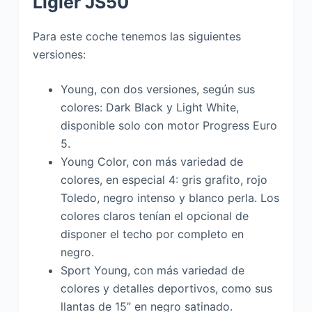
Ligier JS50
Para este coche tenemos las siguientes
versiones:
Young, con dos versiones, según sus
colores: Dark Black y Light White,
disponible solo con motor Progress Euro
5.
Young Color, con más variedad de
colores, en especial 4: gris grafito, rojo
Toledo, negro intenso y blanco perla. Los
colores claros tenían el opcional de
disponer el techo por completo en
negro.
Sport Young, con más variedad de
colores y detalles deportivos, como sus
llantas de 15” en negro satinado.