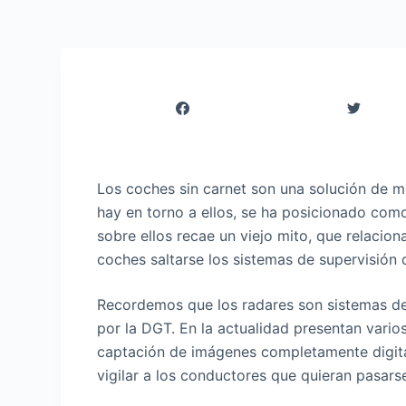
Los coches sin carnet son una solución de m
hay en torno a ellos, se ha posicionado com
sobre ellos recae un viejo mito, que relacio
coches saltarse los sistemas de supervisión
Recordemos que los radares son sistemas de 
por la DGT. En la actualidad presentan vario
captación de imágenes completamente digita
vigilar a los conductores que quieran pasarse