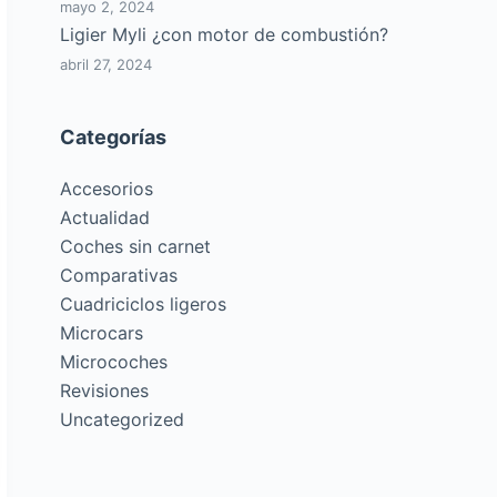
mayo 2, 2024
Ligier Myli ¿con motor de combustión?
abril 27, 2024
Categorías
Accesorios
Actualidad
Coches sin carnet
Comparativas
Cuadriciclos ligeros
Microcars
Microcoches
Revisiones
Uncategorized