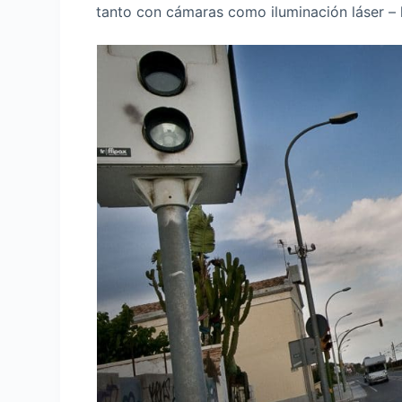
tanto con cámaras como iluminación láser – l