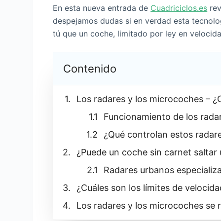
En esta nueva entrada de
Cuadriciclos.es
rev
despejamos dudas si en verdad esta tecnologí
tú que un coche, limitado por ley en velocid
Contenido
Los radares y los microcoches – 
Funcionamiento de los rada
¿Qué controlan estos radar
¿Puede un coche sin carnet saltar 
Radares urbanos especializ
¿Cuáles son los límites de velocid
Los radares y los microcoches se 