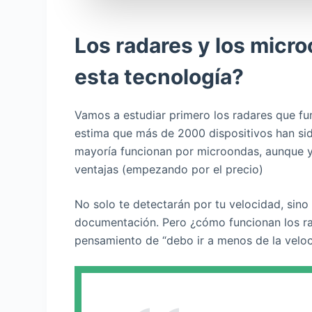
Los radares y los micr
esta tecnología?
Vamos a estudiar primero los radares que fun
estima que más de 2000 dispositivos han sid
mayoría funcionan por microondas, aunque y
ventajas (empezando por el precio)
No solo te detectarán por tu velocidad, sino
documentación. Pero ¿cómo funcionan los r
pensamiento de “debo ir a menos de la veloci