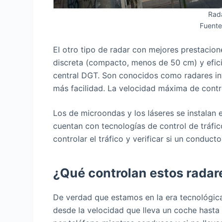
Rad
Fuente
El otro tipo de radar con mejores prestacione
discreta (compacto, menos de 50 cm) y efici
central DGT. Son conocidos como radares inv
más facilidad. La velocidad máxima de contr
Los de microondas y los láseres se instalan
cuentan con tecnologías de control de tráfic
controlar el tráfico y verificar si un conduc
¿Qué controlan estos radar
De verdad que estamos en la era tecnológic
desde la velocidad que lleva un coche hasta