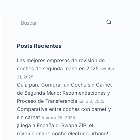
Sin
resultados
Posts Recientes
Las mejores empresas de revisión de
coches de segunda mano en 2025
octubre
21, 2025
Guía para Comprar un Coche sin Carnet
de Segunda Mano: Recomendaciones y
Proceso de Transferencia
junio 3, 2025
Comparativa entre coches con carnet y
sin carnet
febrero 25, 2025
¡Llega a España el Swapa ZIP: el
revolucionario coche eléctrico urbano!