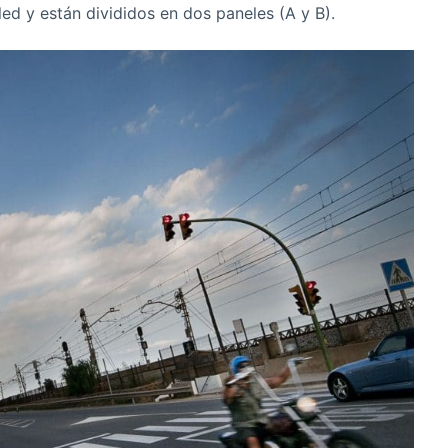
ed y están divididos en dos paneles (A y B).