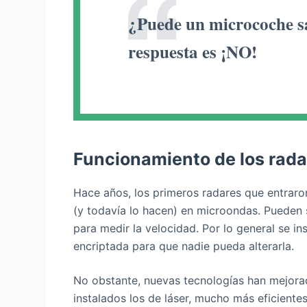
¿Puede un microcoche sa
respuesta es ¡NO!
Funcionamiento de los rada
Hace años, los primeros radares que entraro
(y todavía lo hacen) en microondas. Pueden s
para medir la velocidad. Por lo general se in
encriptada para que nadie pueda alterarla.
No obstante, nuevas tecnologías han mejora
instalados los de láser, mucho más eficient