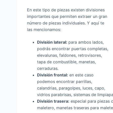
En este tipo de piezas existen divisiones
importantes que permiten extraer un gran
número de piezas individuales. Y aquí te
las mencionamos:
División lateral:
para ambos lados,
podrás encontrar puertas completas,
elevalunas, faldones, retrovisores,
tapa de combustible, manetas,
cerraduras.
División frontal:
en este caso
podemos encontrar parrillas,
calandrias, paragolpes, luces, capo,
vidrios parabrisas, sistemas de limpiapa
División trasera:
especial para piezas c
maletero, manetas traseras para maleter