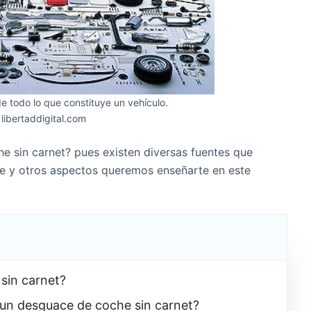
e todo lo que constituye un vehículo.
 libertaddigital.com
 sin carnet? pues existen diversas fuentes que
ste y otros aspectos queremos enseñarte en este
sin carnet?
 un desguace de coche sin carnet?