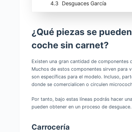
Desguaces García
¿Qué piezas se pueden 
coche sin carnet?
Existen una gran cantidad de componentes q
Muchos de estos componentes sirven para ve
son específicas para el modelo. Incluso, par
donde se comercialicen o circulen micrococ
Por tanto, bajo estas líneas podrás hacer una
pueden obtener en un proceso de desguace.
Carrocería