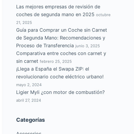
Las mejores empresas de revisión de
coches de segunda mano en 2025
octubre
21, 2025
Guía para Comprar un Coche sin Carnet
de Segunda Mano: Recomendaciones y
Proceso de Transferencia
junio 3, 2025
Comparativa entre coches con carnet y
sin carnet
febrero 25, 2025
¡Llega a España el Swapa ZIP: el
revolucionario coche eléctrico urbano!
mayo 2, 2024
Ligier Myli ¿con motor de combustión?
abril 27, 2024
Categorías
Accesorios