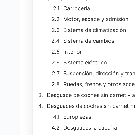
Carrocería
Motor, escape y admisión
Sistema de climatización
Sistema de cambios
Interior
Sistema eléctrico
Suspensión, dirección y tra
Ruedas, frenos y otros acce
Desguace de coches sin carnet – 
Desguaces de coches sin carnet 
Europiezas
Desguaces la cabaña