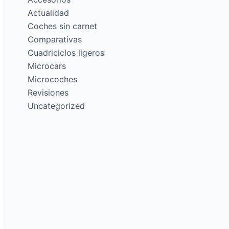
Actualidad
Coches sin carnet
Comparativas
Cuadriciclos ligeros
Microcars
Microcoches
Revisiones
Uncategorized