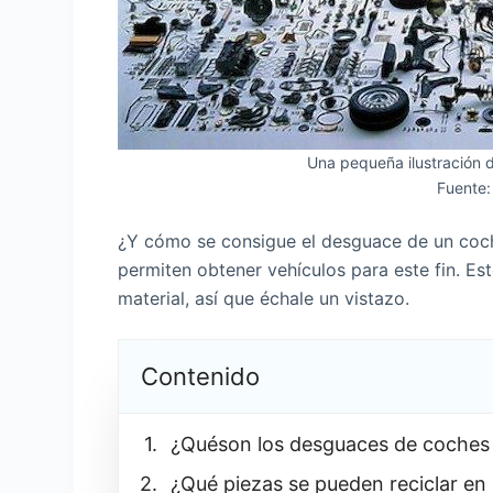
Una pequeña ilustración d
Fuente:
¿Y cómo se consigue el desguace de un coche
permiten obtener vehículos para este fin. E
material, así que échale un vistazo.
Contenido
¿Quéson los desguaces de coches 
¿Qué piezas se pueden reciclar en