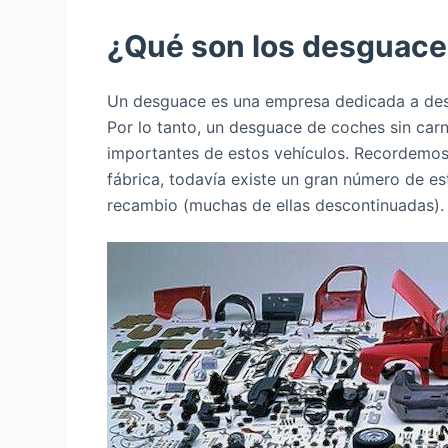
¿Qué son los desguace
Un desguace es una empresa dedicada a desm
Por lo tanto, un desguace de coches sin carn
importantes de estos vehículos. Recordemo
fábrica, todavía existe un gran número de es
recambio (muchas de ellas descontinuadas).