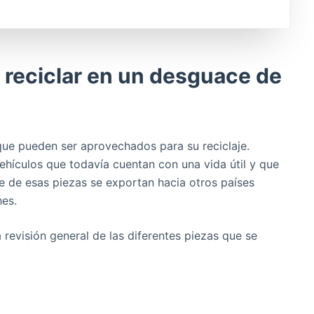
reciclar en un desguace de
ue pueden ser aprovechados para su reciclaje.
hículos que todavía cuentan con una vida útil y que
te de esas piezas se exportan hacia otros países
hes.
 revisión general de las diferentes piezas que se