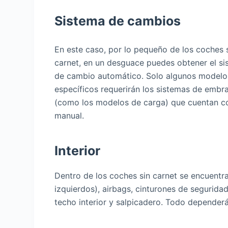
Sistema de cambios
En este caso, por lo pequeño de los coches 
carnet, en un desguace puedes obtener el s
de cambio automático. Solo algunos modelo
específicos requerirán los sistemas de embr
(como los modelos de carga) que cuentan c
manual.
Interior
Dentro de los coches sin carnet se encuent
izquierdos), airbags, cinturones de segurida
techo interior y salpicadero. Todo depender