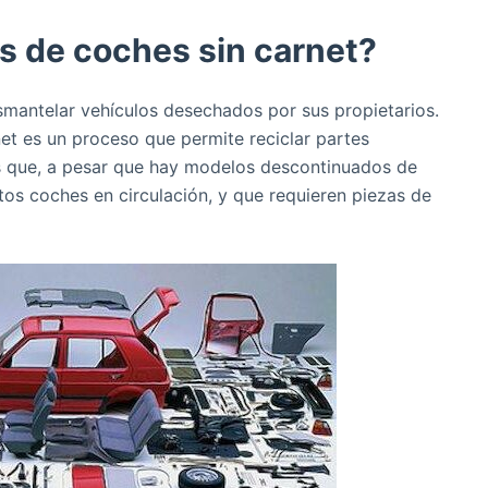
s de coches sin carnet?
antelar vehículos desechados por sus propietarios.
et es un proceso que permite reciclar partes
s que, a pesar que hay modelos descontinuados de
tos coches en circulación, y que requieren piezas de