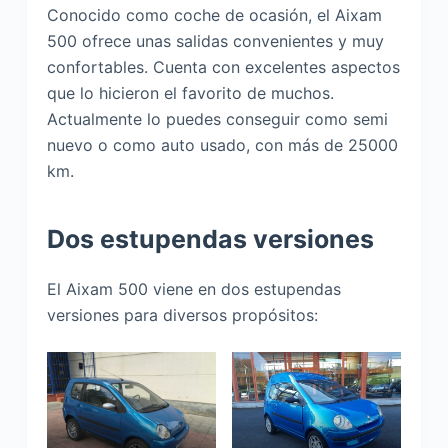
Conocido como coche de ocasión, el Aixam
500 ofrece unas salidas convenientes y muy
confortables. Cuenta con excelentes aspectos
que lo hicieron el favorito de muchos.
Actualmente lo puedes conseguir como semi
nuevo o como auto usado, con más de 25000
km.
Dos estupendas versiones
El Aixam 500 viene en dos estupendas
versiones para diversos propósitos: