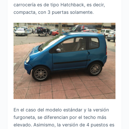
carrocería es de tipo Hatchback, es decir,
compacta, con 3 puertas solamente.
En el caso del modelo estándar y la versión
furgoneta, se diferencian por el techo más
elevado. Asimismo, la versión de 4 puestos es