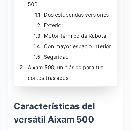
500
Dos estupendas versiones
Exterior
Motor térmico de Kubota
Con mayor espacio interior
Seguridad
Aixam 500, un clásico para tus
cortos traslados
Características del
versátil Aixam 500