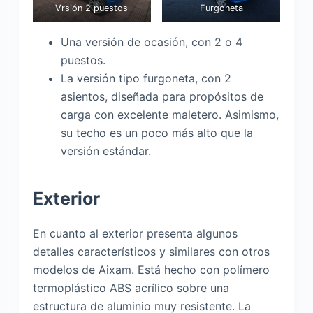
Vrsión 2 puestos
Furgoneta
Una versión de ocasión, con 2 o 4
puestos.
La versión tipo furgoneta, con 2
asientos, diseñada para propósitos de
carga con excelente maletero. Asimismo,
su techo es un poco más alto que la
versión estándar.
Exterior
En cuanto al exterior presenta algunos
detalles característicos y similares con otros
modelos de Aixam. Está hecho con polímero
termoplástico ABS acrílico sobre una
estructura de aluminio muy resistente. La