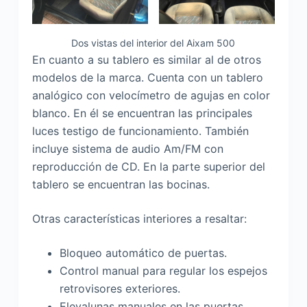
Dos vistas del interior del Aixam 500
En cuanto a su tablero es similar al de otros
modelos de la marca. Cuenta con un tablero
analógico con velocímetro de agujas en color
blanco. En él se encuentran las principales
luces testigo de funcionamiento. También
incluye sistema de audio Am/FM con
reproducción de CD. En la parte superior del
tablero se encuentran las bocinas.
Otras características interiores a resaltar:
Bloqueo automático de puertas.
Control manual para regular los espejos
retrovisores exteriores.
Elevalunas manuales en las puertas.