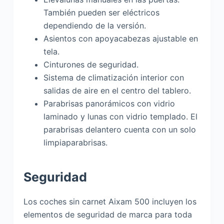
También pueden ser eléctricos
dependiendo de la versión.
Asientos con apoyacabezas ajustable en
tela.
Cinturones de seguridad.
Sistema de climatización interior con
salidas de aire en el centro del tablero.
Parabrisas panorámicos con vidrio
laminado y lunas con vidrio templado. El
parabrisas delantero cuenta con un solo
limpiaparabrisas.
Seguridad
Los coches sin carnet Aixam 500 incluyen los
elementos de seguridad de marca para toda