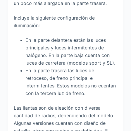
un poco más alargada en la parte trasera.
Incluye la siguiente configuración de
iluminación:
En la parte delantera están las luces
principales y luces intermitentes de
halógeno. En la parte baja cuenta con
luces de carretera (modelos sport y SL).
En la parte trasera las luces de
retroceso, de freno principal e
intermitentes. Estos modelos no cuentan
con la tercera luz de freno.
Las llantas son de aleación con diversa
cantidad de radios, dependiendo del modelo.
Algunas versiones cuentan con diseño de
estrella, otros con radios bien definidos. El