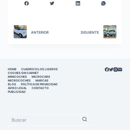
ANTERIOR
SIGUIENTE
HOME
CUADRICICLOS LIGEROS
COCHES SIN CARNET
MINICOCHES
MICROCARS
MICROCOCHES
MARCAS
BLOG
POLÍTICA DE PRIVACIDAD
AVISO LEGAL
CONTACTO
PUBLICIDAD
Sin