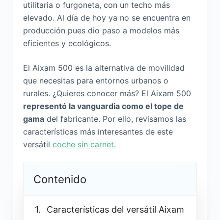
utilitaria o furgoneta, con un techo más
elevado. Al día de hoy ya no se encuentra en
producción pues dio paso a modelos más
eficientes y ecológicos.
El Aixam 500 es la alternativa de movilidad
que necesitas para entornos urbanos o
rurales. ¿Quieres conocer más? El Aixam 500
representó la vanguardia como el tope de
gama
del fabricante. Por ello, revisamos las
características más interesantes de este
versátil
coche sin carnet
.
Contenido
Características del versátil Aixam