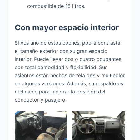
combustible de 16 litros.
Con mayor espacio interior
Si ves uno de estos coches, podrá contrastar
el tamaño exterior con su gran espacio
interior. Puede llevar dos o cuatro ocupantes
con total comodidad y flexibilidad. Sus
asientos están hechos de tela gris y multicolor
en algunas versiones. Además, su respaldo es
reclinable para mejorar la posición del
conductor y pasajero.