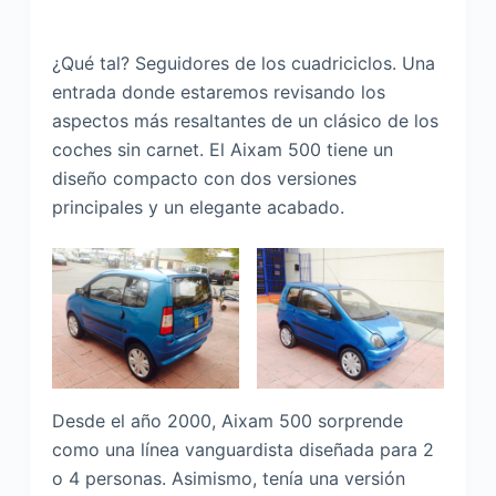
¿Qué tal? Seguidores de los cuadriciclos. Una
entrada donde estaremos revisando los
aspectos más resaltantes de un clásico de los
coches sin carnet. El Aixam 500 tiene un
diseño compacto con dos versiones
principales y un elegante acabado.
Desde el año 2000, Aixam 500 sorprende
como una línea vanguardista diseñada para 2
o 4 personas. Asimismo, tenía una versión