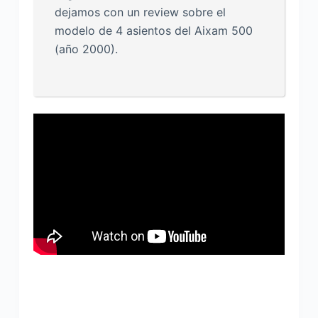
dejamos con un review sobre el
modelo de 4 asientos del Aixam 500
(año 2000).