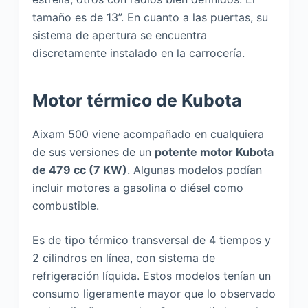
tamaño es de 13”. En cuanto a las puertas, su
sistema de apertura se encuentra
discretamente instalado en la carrocería.
Motor térmico de Kubota
Aixam 500 viene acompañado en cualquiera
de sus versiones de un
potente motor Kubota
de 479 cc (7 KW)
. Algunas modelos podían
incluir motores a gasolina o diésel como
combustible.
Es de tipo térmico transversal de 4 tiempos y
2 cilindros en línea, con sistema de
refrigeración líquida. Estos modelos tenían un
consumo ligeramente mayor que lo observado