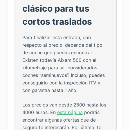
clásico para tus
cortos traslados
Para finalizar esta entrada, con
respecto al precio, depende del tipo
de coche que puedas encontrar.
Existen todavía Aixam 500 con el
kilometraje para ser considerados
coches “seminuevos”. Incluso, puedes
conseguirlo con la inspección ITV y
con garantía hasta 1 año.
Los precios van desde 2500 hasta los
4000 euros. En
esta página
podrás
encontrar algunas ofertas que de
seguro te interesarán. Por último, te