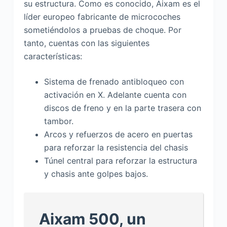
su estructura. Como es conocido, Aixam es el
líder europeo fabricante de microcoches
sometiéndolos a pruebas de choque. Por
tanto, cuentas con las siguientes
características:
Sistema de frenado antibloqueo con
activación en X. Adelante cuenta con
discos de freno y en la parte trasera con
tambor.
Arcos y refuerzos de acero en puertas
para reforzar la resistencia del chasis
Túnel central para reforzar la estructura
y chasis ante golpes bajos.
Aixam 500, un