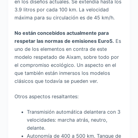
en los diseños actuales. Se extendía hasta los
3.9 litros por cada 100 km. La velocidad
máxima para su circulación es de 45 km/h.
No están concebidos actualmente para
respetar las normas de emisiones Euro5.
Es
uno de los elementos en contra de este
modelo respetado de Aixam, sobre todo por
el compromiso ecológico. Un aspecto en el
que también están inmersos los modelos
clásicos que todavía se pueden ver.
Otros aspectos resaltantes:
Transmisión automática delantera con 3
velocidades: marcha atrás, neutro,
delante.
Autonomía de 400 a 500 km. Tanque de