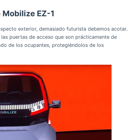
 Mobilize EZ-1
aspecto exterior, demasiado futurista debemos acotar.
o las puertas de acceso que son prácticamente de
lado de los ocupantes, protegiéndolos de los