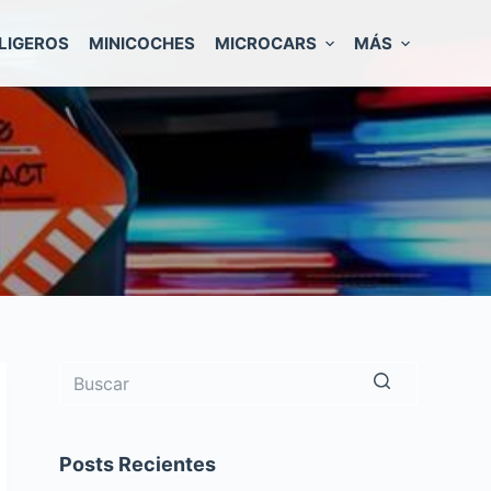
LIGEROS
MINICOCHES
MICROCARS
MÁS
Sin
resultados
Posts Recientes