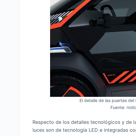
El detalle de las puertas de
Fuente: not
Respecto de los detalles tecnológicos y de 
luces son de tecnología LED e integradas com