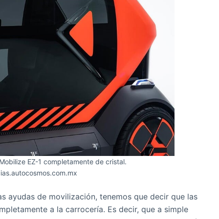
l Mobilize EZ-1 completamente de cristal.
icias.autocosmos.com.mx
las ayudas de movilización, tenemos que decir que las
pletamente a la carrocería. Es decir, que a simple