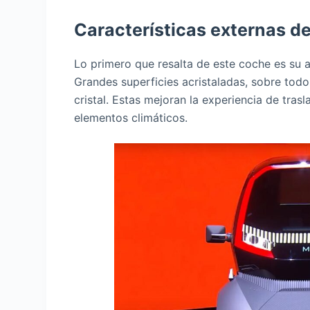
Características externas de
Lo primero que resalta de este coche es su 
Grandes superficies acristaladas, sobre tod
cristal. Estas mejoran la experiencia de tras
elementos climáticos.