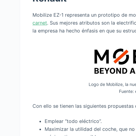
Mobilize EZ-1 representa un prototipo de mo
carnet
. Sus mejores atributos son la electri
la empresa ha hecho énfasis en que su estru
Logo de Mobilize, la nu
Fuente:
Con ello se tienen las siguientes propuestas
Emplear “todo eléctrico”.
Maximizar la utilidad del coche, que n