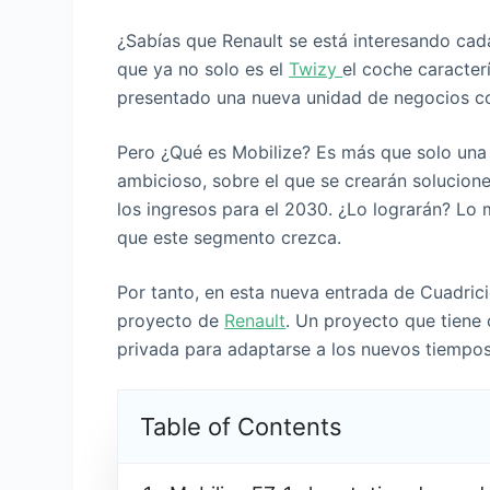
¿Sabías que Renault se está interesando cad
que ya no solo es el
Twizy
el coche caracter
presentado una nueva unidad de negocios con
Pero ¿Qué es Mobilize? Es más que solo una
ambicioso, sobre el que se crearán solucion
los ingresos para el 2030. ¿Lo lograrán? Lo
que este segmento crezca.
Por tanto, en esta nueva entrada de Cuadric
proyecto de
Renault
. Un proyecto que tiene
privada para adaptarse a los nuevos tiempos
Table of Contents