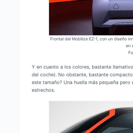
Frontal del Mobilize EZ-1, con un diseño 
en 
Fu
Y en cuanto a los colores, bastante llamativ
del coche). No obstante, bastante compacto,
este tamaño? Una huella más pequeña pero u
estrechos.