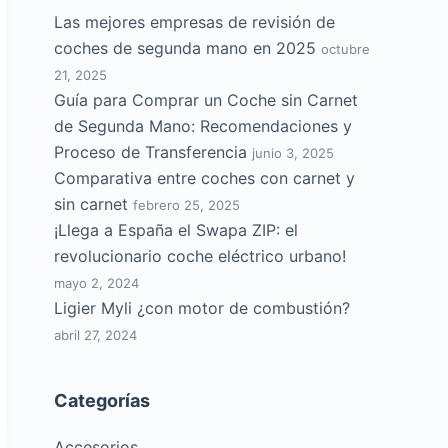
Las mejores empresas de revisión de
coches de segunda mano en 2025
octubre
21, 2025
Guía para Comprar un Coche sin Carnet
de Segunda Mano: Recomendaciones y
Proceso de Transferencia
junio 3, 2025
Comparativa entre coches con carnet y
sin carnet
febrero 25, 2025
¡Llega a España el Swapa ZIP: el
revolucionario coche eléctrico urbano!
mayo 2, 2024
Ligier Myli ¿con motor de combustión?
abril 27, 2024
Categorías
Accesorios