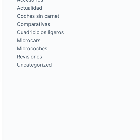
Actualidad
Coches sin carnet
Comparativas
Cuadriciclos ligeros
Microcars
Microcoches
Revisiones
Uncategorized