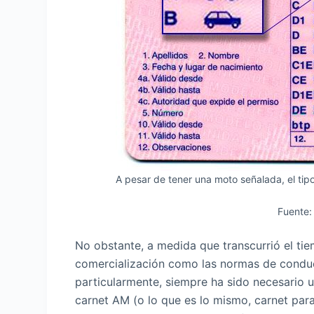
A pesar de tener una moto señalada, el tip
Fuente:
No obstante, a medida que transcurrió el ti
comercialización como las normas de condu
particularmente, siempre ha sido necesario u
carnet AM (o lo que es lo mismo, carnet par