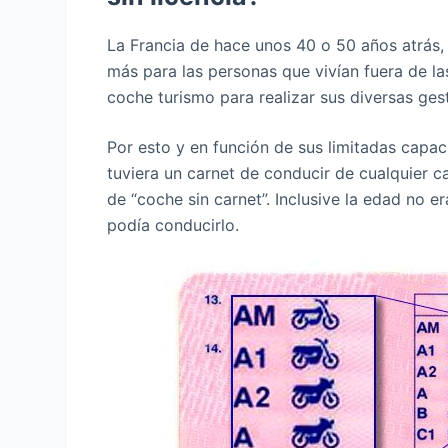
La Francia de hace unos 40 o 50 años atrás,
más para las personas que vivían fuera de l
coche turismo para realizar sus diversas ges
Por esto y en función de sus limitadas capa
tuviera un carnet de conducir de cualquier c
de “coche sin carnet”. Inclusive la edad no 
podía conducirlo.