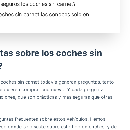
 seguros los coches sin carnet?
oches sin carnet las conoces solo en
tas sobre los coches sin
?
coches sin carnet todavía generan preguntas, tanto
ue quieren comprar uno nuevo. Y cada pregunta
ciones, que son prácticas y más seguras que otras
guntas frecuentes sobre estos vehículos. Hemos
web donde se discute sobre este tipo de coches, y de