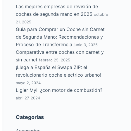
Las mejores empresas de revisión de
coches de segunda mano en 2025
octubre
21, 2025
Guía para Comprar un Coche sin Carnet
de Segunda Mano: Recomendaciones y
Proceso de Transferencia
junio 3, 2025
Comparativa entre coches con carnet y
sin carnet
febrero 25, 2025
¡Llega a España el Swapa ZIP: el
revolucionario coche eléctrico urbano!
mayo 2, 2024
Ligier Myli ¿con motor de combustión?
abril 27, 2024
Categorías
Accesorios