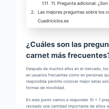
11. Pregunta adicional: ¿Son
Las mejores preguntas sobre los c
Cuadriciclos.es
¿Cuáles son las pregun
carnet más frecuentes
Después de muchos años en el mercado, los 
en usuarios frecuentes como en personas q
respondida permite conocer mejor estas solu
formas de movilidad.
En este punto vamos a responder 10 + 1 pre
revisado una cantidad importante de sitios 