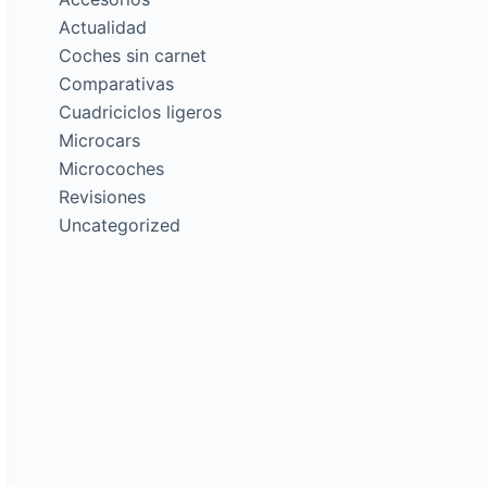
Actualidad
Coches sin carnet
Comparativas
Cuadriciclos ligeros
Microcars
Microcoches
Revisiones
Uncategorized