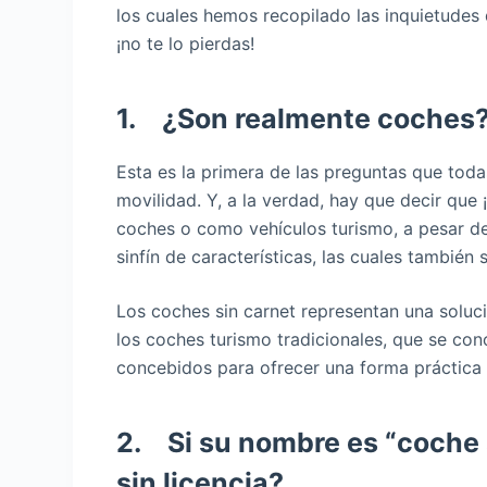
los cuales hemos recopilado las inquietudes
¡no te lo pierdas!
1. ¿Son realmente coches
Esta es la primera de las preguntas que toda
movilidad. Y, a la verdad, hay que decir qu
coches o como vehículos turismo, a pesar de
sinfín de características, las cuales también 
Los coches sin carnet representan una soluci
los coches turismo tradicionales, que se co
concebidos para ofrecer una forma práctica 
2. Si su nombre es “coche 
sin licencia?