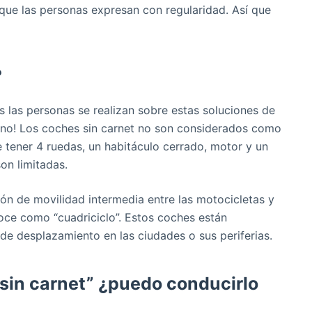
 que las personas expresan con regularidad. Así que
?
s las personas se realizan sobre estas soluciones de
e ¡no! Los coches sin carnet no son considerados como
 tener 4 ruedas, un habitáculo cerrado, motor y un
son limitadas.
ón de movilidad intermedia entre las motocicletas y
noce como “cuadriciclo”. Estos coches están
de desplazamiento en las ciudades o sus periferias.
sin carnet” ¿puedo conducirlo