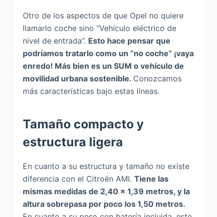
Otro de los aspectos de que Opel no quiere
llamarlo coche sino “Vehículo eléctrico de
nivel de entrada”.
Esto hace pensar que
podríamos tratarlo como un “no coche” ¡vaya
enredo! Más bien es un SUM o vehículo de
movilidad urbana sostenible.
Conozcamos
más características bajo estas líneas.
Tamaño compacto y
estructura ligera
En cuanto a su estructura y tamaño no existe
diferencia con el Citroën AMI.
Tiene las
mismas medidas de 2,40 x 1,39 metros, y la
altura sobrepasa por poco los 1,50 metros.
En cuanto a su peso con batería incluida, este