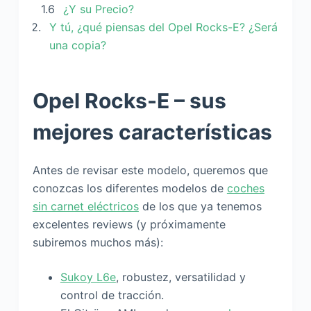
¿Y su Precio?
Y tú, ¿qué piensas del Opel Rocks-E? ¿Será
una copia?
Opel Rocks-E – sus
mejores características
Antes de revisar este modelo, queremos que
conozcas los diferentes modelos de
coches
sin carnet eléctricos
de los que ya tenemos
excelentes reviews (y próximamente
subiremos muchos más):
Sukoy L6e
, robustez, versatilidad y
control de tracción.