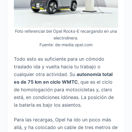
Foto referencial del Opel Rocks-E recargando en una
electrolinera.
Fuente: de-media.opel.com
Todo esto es suficiente para un cómodo
traslado ida y vuelta hacia tu trabajo o
cualquier otra actividad. Su
autonomía total
es de 75 km en ciclo WMTC
, que es el ciclo
de homologación para motocicletas y, claro
está, en condiciones idóneas. La posición de
la batería es bajo los asientos.
Para las recargas, Opel ha ido un poco más
allá, y ha colocado un cable de tres metros de