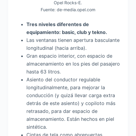
Opel Rocks-E.
Fuente: de-media.opel.com
Tres niveles diferentes de
equipamiento: basic, club y tekno.
Las ventanas tienen apertura basculante
longitudinal (hacia arriba).
Gran espacio interior, con espacio de
almacenamiento en los pies del pasajero
hasta 63 litros.
Asiento del conductor regulable
longitudinalmente, para mejorar la
conducción (y quizá llevar carga extra
detrás de este asiento) y copiloto más
retrasado, para dar espacio de
almacenamiento. Están hechos en piel
sintética.
Cintas de tela como abrepuertas,