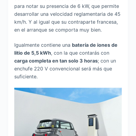
para notar su presencia de 6 kW, que permite
desarrollar una velocidad reglamentaria de 45
km/h. Y al igual que su contraparte francesa,
en el arranque se comporta muy bien.
Igualmente contiene una
batería de iones de
litio de 5,5 kWh
, con la que contarás con
carga completa en tan solo 3 horas
; con un
enchufe 220 V convencional será más que
suficiente.