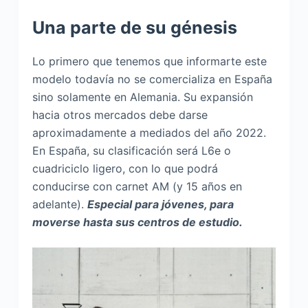
Una parte de su génesis
Lo primero que tenemos que informarte este
modelo todavía no se comercializa en España
sino solamente en Alemania. Su expansión
hacia otros mercados debe darse
aproximadamente a mediados del año 2022.
En España, su clasificación será L6e o
cuadriciclo ligero, con lo que podrá
conducirse con carnet AM (y 15 años en
adelante).
Especial para jóvenes, para
moverse hasta sus centros de estudio.