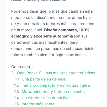
Podemos decir que lo más que cambian este
modelo es un diseño mucho más deportivo,
de y con detalle exteriores más característico
de la marca Opel.
D
iseño compacto, 100%
ecológico y excelente autonomía
son sus
características más resaltantes, pero
conozcamos un poco más de este cuadriciclo
(ahora también alemán) bajo estas líneas.
Contenido
Opel Rocks-E – sus mejores características
Una parte de su génesis
Tamaño compacto y estructura ligera
Motor eléctrico y batería eficientes
Un exterior más deportivo
Interior más sport