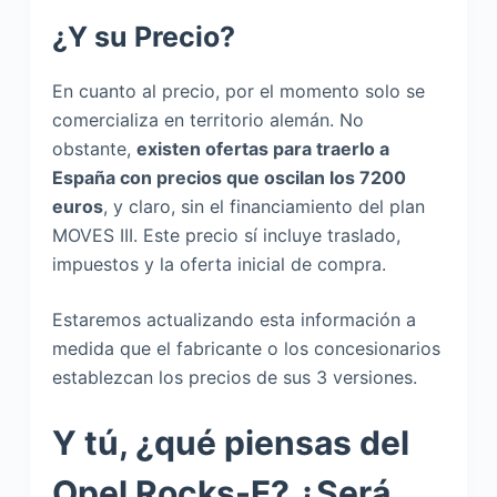
¿Y su Precio?
En cuanto al precio, por el momento solo se
comercializa en territorio alemán. No
obstante,
existen ofertas para traerlo a
España con precios que oscilan los 7200
euros
, y claro, sin el financiamiento del plan
MOVES III. Este precio sí incluye traslado,
impuestos y la oferta inicial de compra.
Estaremos actualizando esta información a
medida que el fabricante o los concesionarios
establezcan los precios de sus 3 versiones.
Y tú, ¿qué piensas del
Opel Rocks-E? ¿Será