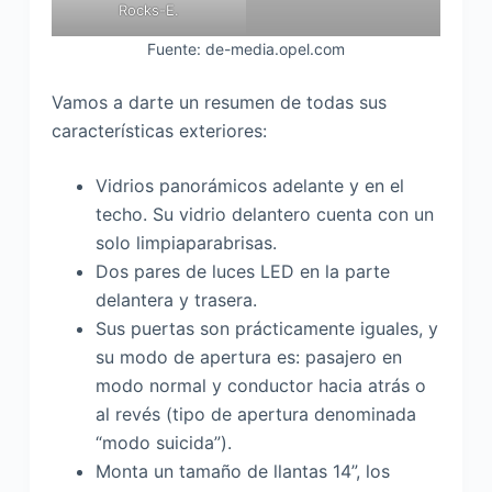
Rocks-E.
Fuente: de-media.opel.com
Vamos a darte un resumen de todas sus
características exteriores:
Vidrios panorámicos adelante y en el
techo. Su vidrio delantero cuenta con un
solo limpiaparabrisas.
Dos pares de luces LED en la parte
delantera y trasera.
Sus puertas son prácticamente iguales, y
su modo de apertura es: pasajero en
modo normal y conductor hacia atrás o
al revés (tipo de apertura denominada
“modo suicida”).
Monta un tamaño de llantas 14”, los