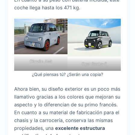
coche llega hasta los 471 kg.
Citroën AMI
Opel Rocks-E
¿Qué piensas tú? ¿Serán una copia?
Ahora bien, su diseño exterior es un poco más
llamativo gracias a los colores que mejoran su
aspecto y lo diferencian de su primo francés.
En cuanto a su material de fabricación para el
chasis y la carrocería, conserva las mismas
propiedades, una
excelente estructura