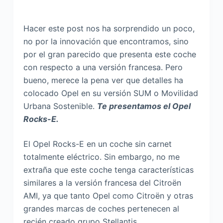
Hacer este post nos ha sorprendido un poco,
no por la innovación que encontramos, sino
por el gran parecido que presenta este coche
con respecto a una versión francesa. Pero
bueno, merece la pena ver que detalles ha
colocado Opel en su versión SUM o Movilidad
Urbana Sostenible.
Te presentamos el Opel
Rocks-E.
El Opel Rocks-E en un coche sin carnet
totalmente eléctrico. Sin embargo, no me
extraña que este coche tenga características
similares a la versión francesa del Citroën
AMI, ya que tanto Opel como Citroën y otras
grandes marcas de coches pertenecen al
recién creado grupo Stellantis.