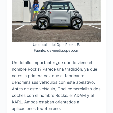
Un detalle del Opel Rocks-E.
Fuente: de-media.opel.com
Un detalle importante: ¿de dónde viene el
nombre Rocks? Parece una tradición, ya que
no es la primera vez que el fabricante
denomina sus vehículos con este apelativo.
Antes de este vehículo, Opel comercializó dos
coches con el nombre Rocks: el ADAM y el
KARL. Ambos estaban orientados a
aplicaciones todoterreno.