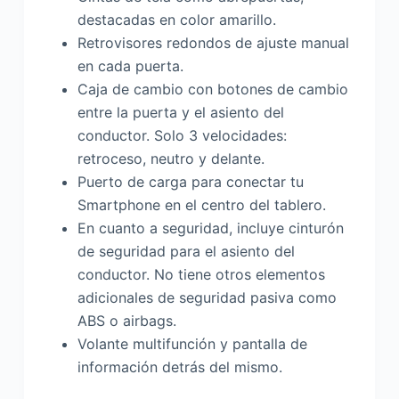
destacadas en color amarillo.
Retrovisores redondos de ajuste manual
en cada puerta.
Caja de cambio con botones de cambio
entre la puerta y el asiento del
conductor. Solo 3 velocidades:
retroceso, neutro y delante.
Puerto de carga para conectar tu
Smartphone en el centro del tablero.
En cuanto a seguridad, incluye cinturón
de seguridad para el asiento del
conductor. No tiene otros elementos
adicionales de seguridad pasiva como
ABS o airbags.
Volante multifunción y pantalla de
información detrás del mismo.