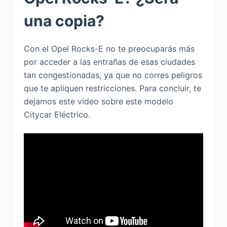
una copia?
Con el Opel Rocks-E no te preocuparás más
por acceder a las entrañas de esas ciudades
tan congestionadas, ya que no corres peligros
que te apliquen restricciones. Para concluir, te
dejamos este video sobre este modelo
Citycar Eléctrico.