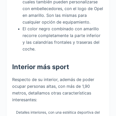
cuales también pueden personalizarse
con embellecedores, con el logo de Opel
en amarillo. Son las mismas para
cualquier opción de equipamiento.
El color negro combinado con amarillo
recorre completamente la parte inferior
y las calandrias frontales y traseras del
coche.
Interior más sport
Respecto de su interior, además de poder
ocupar personas altas, con más de 1,90
metros, detallamos otras características
interesantes:
Detalles interiores, con una estética deportiva del