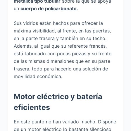
metálica tipo tubular
sobre la que se apoya
un
cuerpo de policarbonato.
Sus vidrios están hechos para ofrecer la
máxima visibilidad, al frente, en las puertas,
en la parte trasera y también en su techo.
Además, al igual que su referente francés,
está fabricado con pocas piezas y su frente
de las mismas dimensiones que en su parte
trasera, todo para hacerlo una solución de
movilidad económica.
Motor eléctrico y batería
eficientes
En este punto no han variado mucho. Dispone
de un motor eléctrico lo bastante silencioso