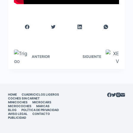
ANTERIOR
SIGUIENTE
HOME
CUADRICICLOS LIGEROS
COCHES SIN CARNET
MINICOCHES
MICROCARS
MICROCOCHES
MARCAS
BLOG
POLÍTICA DE PRIVACIDAD
AVISO LEGAL
CONTACTO
PUBLICIDAD