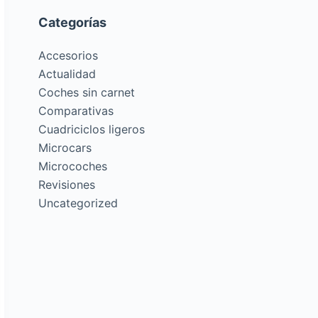
Categorías
Accesorios
Actualidad
Coches sin carnet
Comparativas
Cuadriciclos ligeros
Microcars
Microcoches
Revisiones
Uncategorized