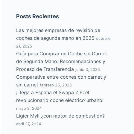
Sin
resultados
Posts Recientes
Las mejores empresas de revisión de
coches de segunda mano en 2025
octubre
21, 2025
Guía para Comprar un Coche sin Carnet
de Segunda Mano: Recomendaciones y
Proceso de Transferencia
junio 3, 2025
Comparativa entre coches con carnet y
sin carnet
febrero 25, 2025
¡Llega a España el Swapa ZIP: el
revolucionario coche eléctrico urbano!
mayo 2, 2024
Ligier Myli ¿con motor de combustión?
abril 27, 2024