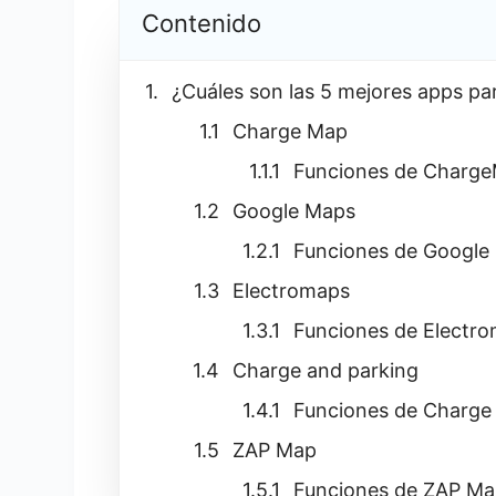
Contenido
¿Cuáles son las 5 mejores apps par
Charge Map
Funciones de Charg
Google Maps
Funciones de Google
Electromaps
Funciones de Electr
Charge and parking
Funciones de Charge
ZAP Map
Funciones de ZAP M