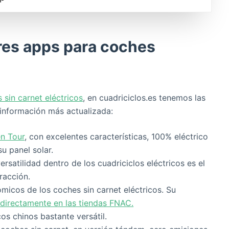
res apps para coches
 sin carnet eléctricos
, en cuadriciclos.es tenemos las
 información más actualizada:
n Tour
, con excelentes características, 100% eléctrico
u panel solar.
rsatilidad dentro de los cuadriciclos eléctricos es el
racción.
micos de los coches sin carnet eléctricos. Su
directamente en las tiendas FNAC.
cos chinos bastante versátil.