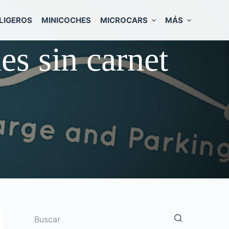
LIGEROS
MINICOCHES
MICROCARS
MÁS
es sin carnet